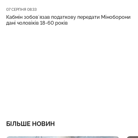
Дата публікації
07 СЕРПНЯ 08:33
Кабмін зобовʼязав податкову передати Міноборони
дані чоловіків 18-60 років
БІЛЬШЕ НОВИН