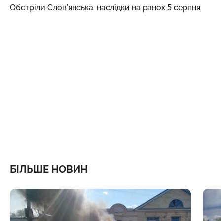
Обстріли Слов’янська: наслідки на ранок 5 серпня
БІЛЬШЕ НОВИН