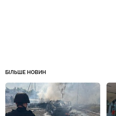
БІЛЬШЕ НОВИН