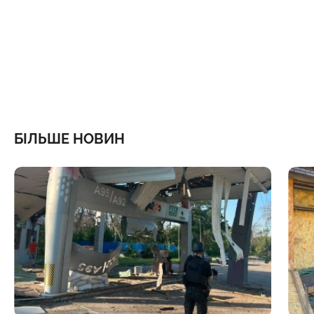
БІЛЬШЕ НОВИН