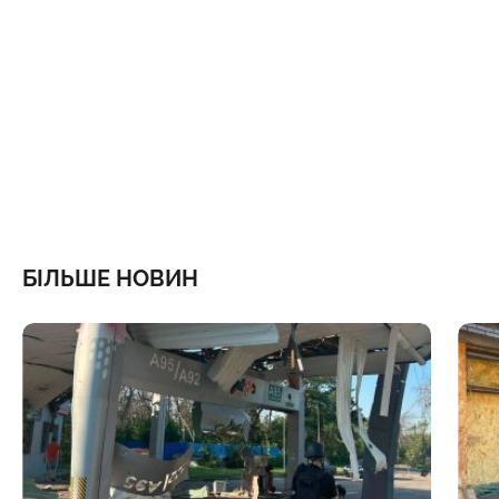
БІЛЬШЕ НОВИН