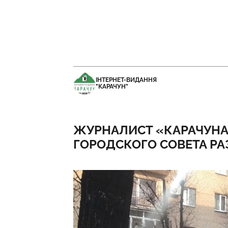
ІНТЕРНЕТ-ВИДАННЯ
"КАРАЧУН"
ЖУРНАЛИСТ «КАРАЧУНА
ГОРОДСКОГО СОВЕТА Р