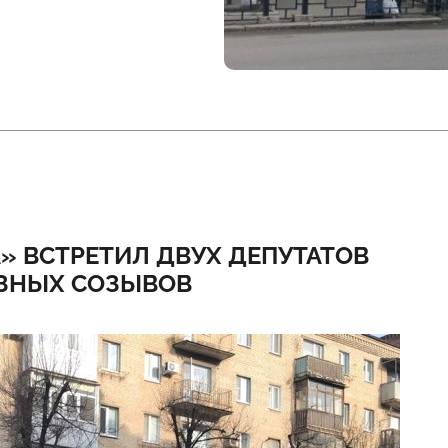
» ВСТРЕТИЛ ДВУХ ДЕПУТАТОВ
АЗНЫХ СОЗЫВОВ