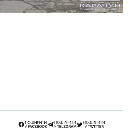
ПОШИРИТИ
ПОШИРИТИ
ПОШИРИТИ
У
FACEBOOK
У
TELEGRAM
У
TWITTER