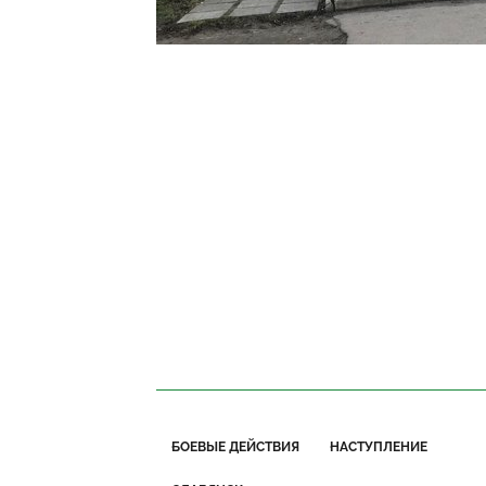
БОЕВЫЕ ДЕЙСТВИЯ
НАСТУПЛЕНИЕ