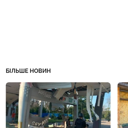
БІЛЬШЕ НОВИН