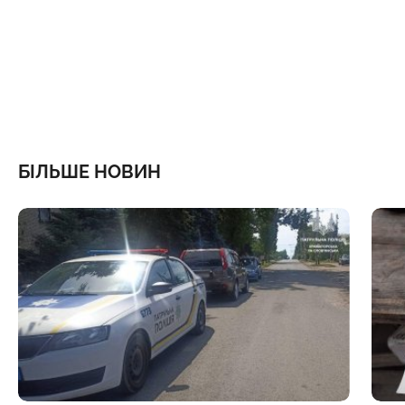
БІЛЬШЕ НОВИН