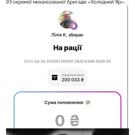
93 окремої механізованої бригади «Холодний Яр».