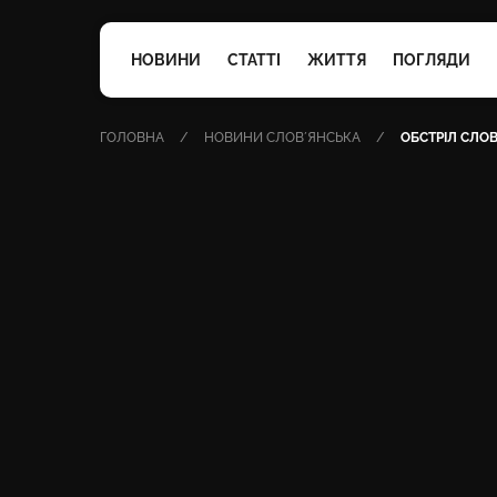
НОВИНИ
СТАТТІ
ЖИТТЯ
ПОГЛЯДИ
ГОЛОВНА
НОВИНИ СЛОВʼЯНСЬКА
ОБСТРІЛ СЛОВ