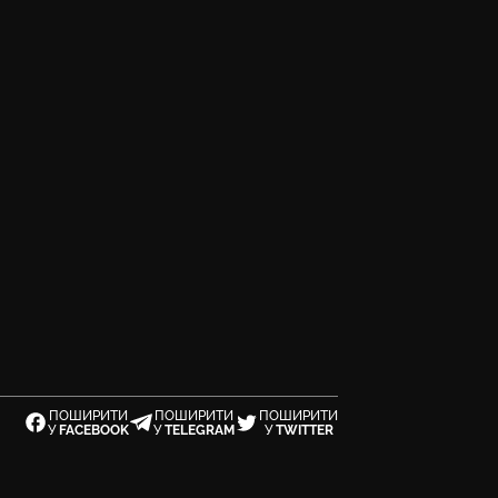
ПОШИРИТИ
ПОШИРИТИ
ПОШИРИТИ
У
FACEBOOK
У
TELEGRAM
У
TWITTER