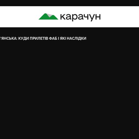
КАРАЧУН
’ЯНСЬКА: КУДИ ПРИЛЕТІВ ФАБ І ЯКІ НАСЛІДКИ