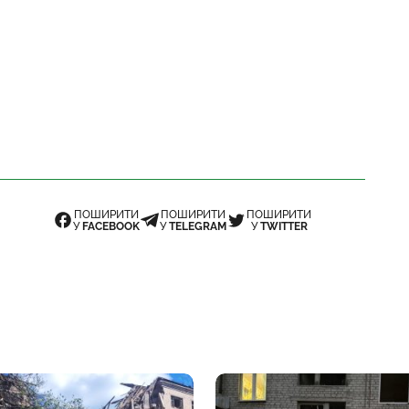
ПОШИРИТИ
ПОШИРИТИ
ПОШИРИТИ
У
FACEBOOK
У
TELEGRAM
У
TWITTER