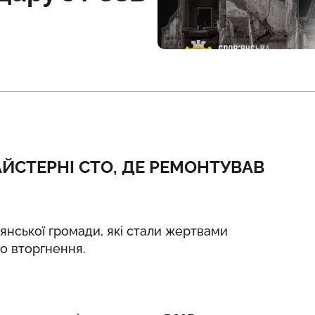
ЙСТЕРНІ СТО, ДЕ РЕМОНТУВАВ
янської громади, які стали жертвами
о вторгнення.