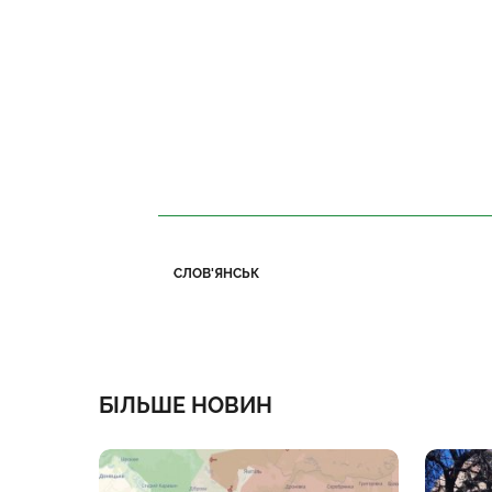
СЛОВ'ЯНСЬК
БІЛЬШЕ НОВИН