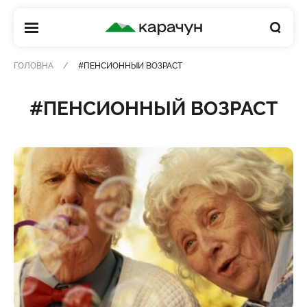
КАРАЧУН
ГОЛОВНА
#ПЕНСИОННЫЙ ВОЗРАСТ
#ПЕНСИОННЫЙ ВОЗРАСТ