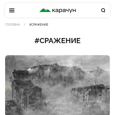
КАРАЧУН
ГОЛОВНА
#СРАЖЕНИЕ
#СРАЖЕНИЕ