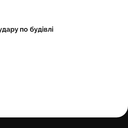
удару по будівлі