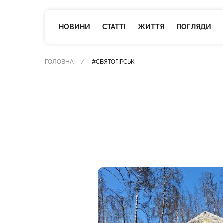
НОВИНИ
СТАТТІ
ЖИТТЯ
ПОГЛЯДИ
ГОЛОВНА
#СВЯТОГІРСЬК