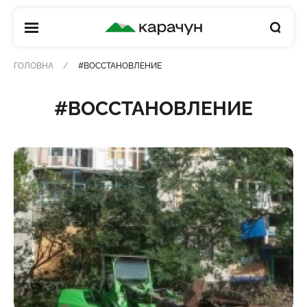
КАРАЧУН
ГОЛОВНА
#ВОССТАНОВЛЕНИЕ
#ВОССТАНОВЛЕНИЕ