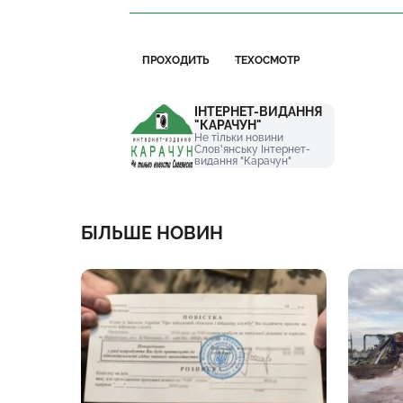
ПРОХОДИТЬ
ТЕХОСМОТР
ІНТЕРНЕТ-ВИДАННЯ
"КАРАЧУН"
Не тільки новини
Слов'янську Інтернет-
видання "Карачун"
БІЛЬШЕ НОВИН