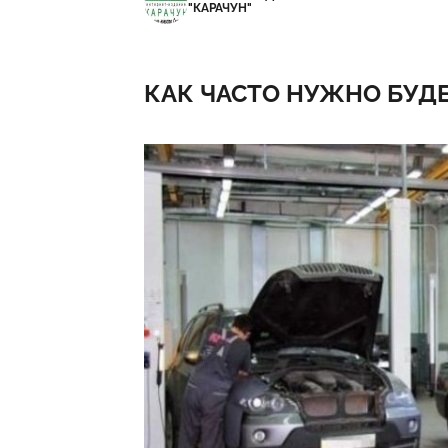
"КАРАЧУН"
КАК ЧАСТО НУЖНО БУДЕ