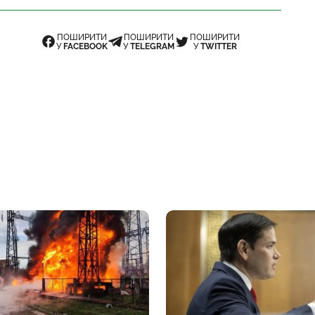
ПОШИРИТИ
ПОШИРИТИ
ПОШИРИТИ
У
FACEBOOK
У
TELEGRAM
У
TWITTER