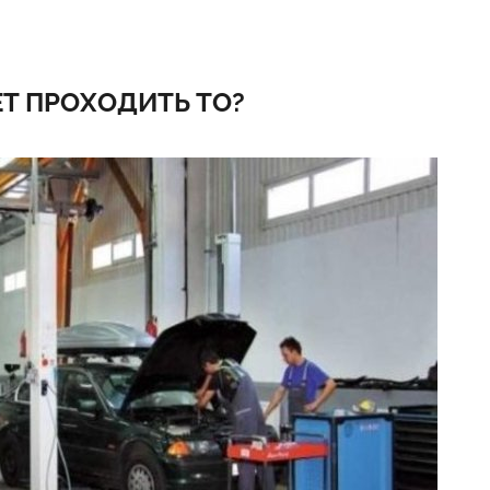
Т ПРОХОДИТЬ ТО?