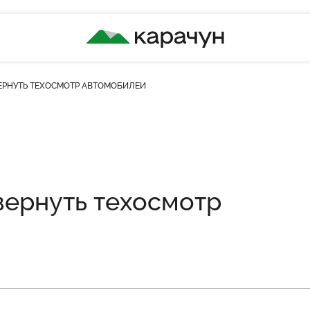
КАРАЧУН
ВЕРНУТЬ ТЕХОСМОТР АВТОМОБИЛЕЙ
сть переглядів
вернуть техосмотр