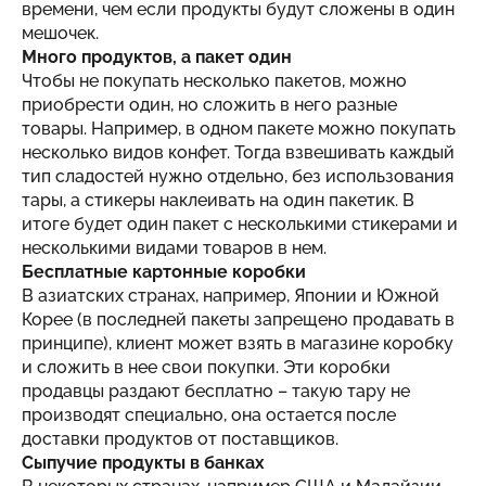
времени, чем если продукты будут сложены в один
мешочек.
Много продуктов, а пакет один
Чтобы не покупать несколько пакетов, можно
приобрести один, но сложить в него разные
товары. Например, в одном пакете можно покупать
несколько видов конфет. Тогда взвешивать каждый
тип сладостей нужно отдельно, без использования
тары, а стикеры наклеивать на один пакетик. В
итоге будет один пакет с несколькими стикерами и
несколькими видами товаров в нем.
Бесплатные картонные коробки
В азиатских странах, например, Японии и Южной
Корее (в последней пакеты запрещено продавать в
принципе), клиент может взять в магазине коробку
и сложить в нее свои покупки. Эти коробки
продавцы раздают бесплатно – такую тару не
производят специально, она остается после
доставки продуктов от поставщиков.
Сыпучие продукты в банках