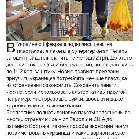
В
Украине с 1 февраля поднялись цены на
пластиковые пакеты в супермаркетах. Теперь
за один придется платить не меньше 2 грн. До этого
дня они тоже не были бесплатными, но продавались
по 1-12 коп. за штуку. Новые правила призваны
приучить украинцев потреблять меньше пластика
из стремления сэкономить. Сохранить деньги
можно, если использовать альтернативы пакетам –
например, многоразовые сумки, авоськи и даже
коробки или стеклянные банки.
Бесплатные полиэтиленовые пакеты запрещены во
многих странах мира – от Европы и США до
дальнего Востока. Какие способы экономии могут
позаимствовать украинцы и какие варианты уже