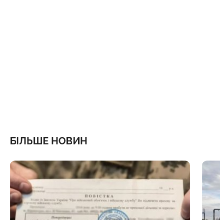
БІЛЬШЕ НОВИН