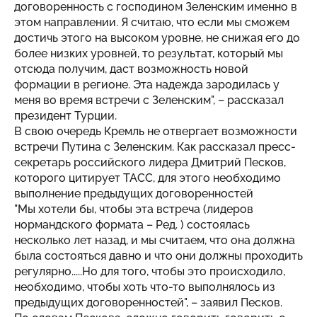
договоренность с господином Зеленским именно в
этом направлении. Я считаю, что если мы сможем
достичь этого на высоком уровне, не снижая его до
более низких уровней, то результат, который мы
отсюда получим, даст возможность новой
формации в регионе. Эта надежда зародилась у
меня во время встречи с Зеленским", – рассказал
президент Турции.
В свою очередь Кремль не отвергает возможности
встречи Путина с Зеленским. Как рассказал пресс-
секретарь российского лидера Дмитрий Песков,
которого цитирует ТАСС, для этого необходимо
выполнение предыдущих договоренностей
"Мы хотели бы, чтобы эта встреча (лидеров
нормандского формата – Ред. ) состоялась
несколько лет назад, и мы считаем, что она должна
была состояться давно и что они должны проходить
регулярно.....Но для того, чтобы это происходило,
необходимо, чтобы хоть что-то выполнялось из
предыдущих договоренностей", – заявил Песков.