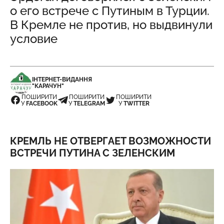
о его встрече с Путиным в Турции.
В Кремле не против, но выдвинули
условие
ІНТЕРНЕТ-ВИДАННЯ
"КАРАЧУН"
ПОШИРИТИ
ПОШИРИТИ
ПОШИРИТИ
У
FACEBOOK
У
TELEGRAM
У
TWITTER
КРЕМЛЬ НЕ ОТВЕРГАЕТ ВОЗМОЖНОСТИ
ВСТРЕЧИ ПУТИНА С ЗЕЛЕНСКИМ