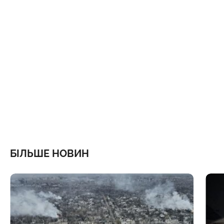
БІЛЬШЕ НОВИН