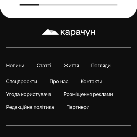
Карачун
Новини
Статті
Життя
Погляди
Спецпроєкти
Про нас
Контакти
Угода користувача
Розміщення реклами
Редакційна політика
Партнери