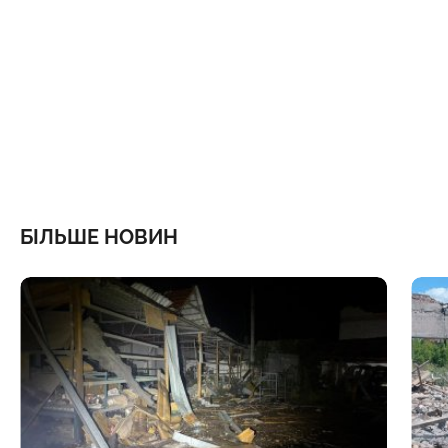
БІЛЬШЕ НОВИН