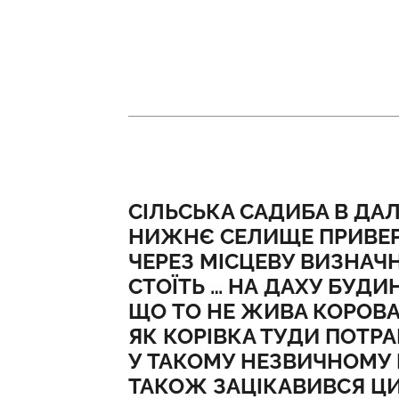
СІЛЬСЬКА САДИБА В ДА
НИЖНЄ СЕЛИЩЕ ПРИВЕРТ
ЧЕРЕЗ МІСЦЕВУ ВИЗНАЧН
СТОЇТЬ … НА ДАХУ БУДИН
ЩО ТО НЕ ЖИВА КОРОВА,
ЯК КОРІВКА ТУДИ ПОТР
У ТАКОМУ НЕЗВИЧНОМУ 
ТАКОЖ ЗАЦІКАВИВСЯ Ц