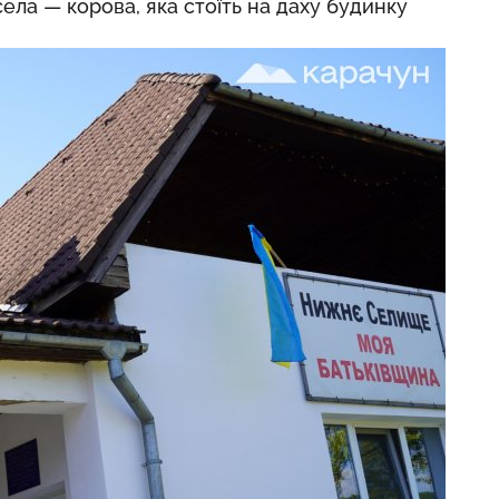
ела — корова, яка стоїть на даху будинку