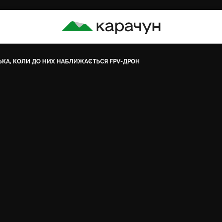
КАРАЧУН
ЬКА, КОЛИ ДО НИХ НАБЛИЖАЄТЬСЯ FPV-ДРОН