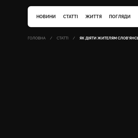
НОВИНИ
СТАТТІ
ЖИТТЯ
ПОГЛЯДИ
ГОЛОВНА
СТАТТІ
ЯК ДІЯТИ ЖИТЕЛЯМ СЛОВ’ЯНС