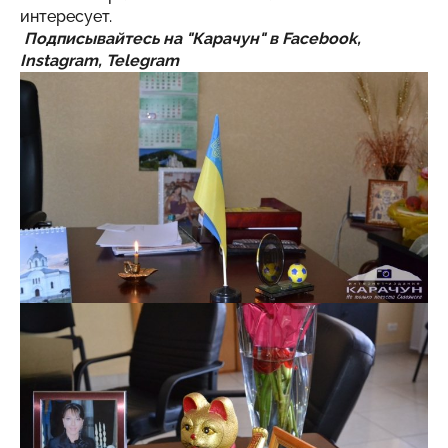
интересует.
Подписывайтесь на "Карачун" в
Facebook
,
Instagram
,
Telegram