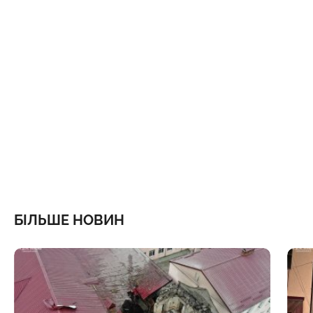
БІЛЬШЕ НОВИН