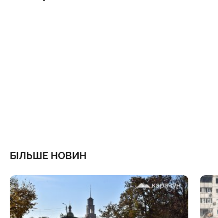
БІЛЬШЕ НОВИН