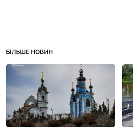
БІЛЬШЕ НОВИН