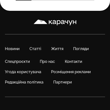
Карачун
Новини
Статті
Життя
Погляди
Спецпроєкти
Про нас
Контакти
Угода користувача
Розміщення реклами
Редакційна політика
Партнери