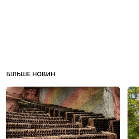
БІЛЬШЕ НОВИН