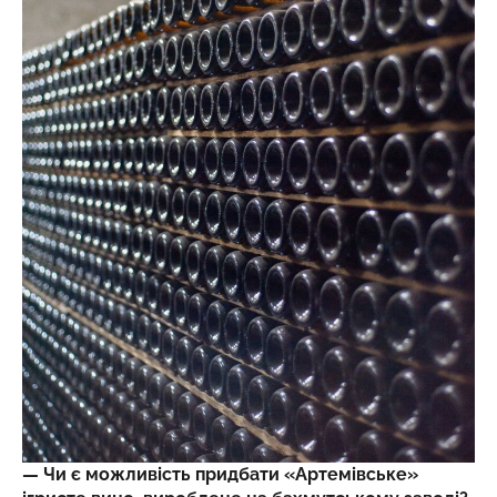
— Чи є можливість придбати «Артемівське»