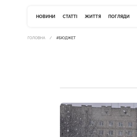
НОВИНИ
СТАТТІ
ЖИТТЯ
ПОГЛЯДИ
ГОЛОВНА
#БЮДЖЕТ