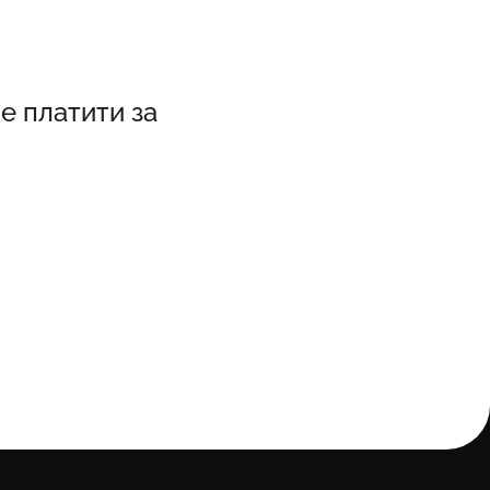
е платити за