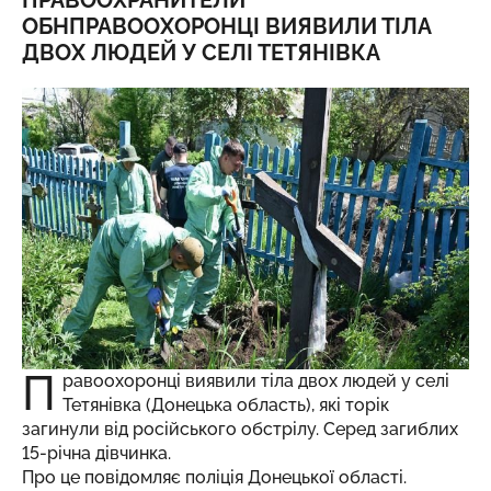
ПРАВООХРАНИТЕЛИ
ОБНПРАВООХОРОНЦІ ВИЯВИЛИ ТІЛА
ДВОХ ЛЮДЕЙ У СЕЛІ ТЕТЯНІВКА
П
равоохоронці виявили тіла двох людей у селі
Тетянівка (Донецька область), які торік
загинули від російського обстрілу. Серед загиблих
15-річна дівчинка.
Про це повідомляє поліція Донецької області.