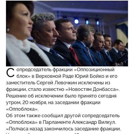
С
опредседатель фракции «Оппозиционный
блок» в Верховной Раде Юрий Бойко и его
заместитель Сергей Левочкин исключены из
фракции, стало известно «
Новостям Донбасса
».
Решение об исключении было принято сегодня
утром, 20 ноября, на заседании фракции
«Оппоблока».
Об этом также сообщил другой сопредседатель
«Оппоблока» в Парламенте Александр Вилкул.
«Полчаса назад закончилось заседание фракции.