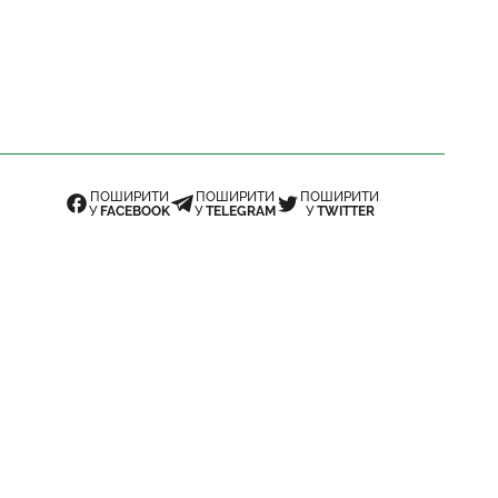
ПОШИРИТИ
ПОШИРИТИ
ПОШИРИТИ
У
FACEBOOK
У
TELEGRAM
У
TWITTER