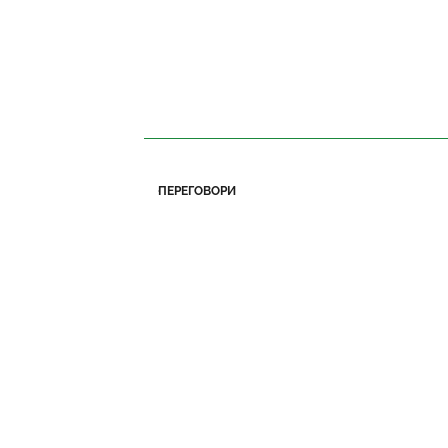
ПЕРЕГОВОРИ