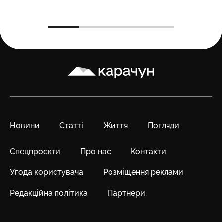
Карачун
Новини
Статті
Життя
Погляди
Спецпроєкти
Про нас
Контакти
Угода користувача
Розміщення реклами
Редакційна політика
Партнери