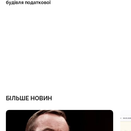
будівля податкової
БІЛЬШЕ НОВИН