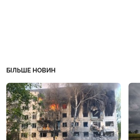
БІЛЬШЕ НОВИН