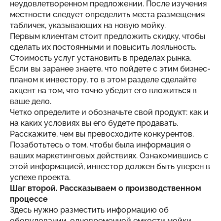
неудовлетворенном предложении. После изучения
местности следует определить места размещения
табличек, указывающих на новую мойку.
Первым клиентам стоит предложить скидку, чтобы
сделать их постоянными и повысить лояльность.
Стоимость услуг установить в пределах рынка.
Если вы заранее знаете, что пойдете с этим бизнес-
планом к инвестору, то в этом разделе сделайте
акцент на том, что точно убедит его вложиться в
ваше дело.
Четко определите и обозначьте свой продукт: как и
на каких условиях вы его будете продавать.
Расскажите, чем вы превосходите конкурентов.
Позаботьтесь о том, чтобы была информация о
ваших маркетинговых действиях. Ознакомившись с
этой информацией, инвестор должен быть уверен в
успехе проекта.
Шаг второй. Рассказываем о производственном
процессе
Здесь нужно разместить информацию об
оборудовании, одновременной емкости мойки,