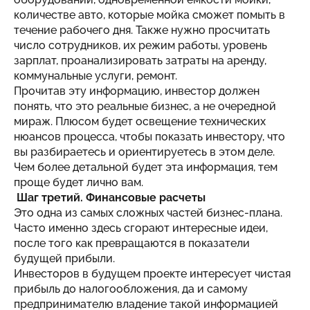
количестве авто, которые мойка сможет помыть в
течение рабочего дня. Также нужно просчитать
число сотрудников, их режим работы, уровень
зарплат, проанализировать затраты на аренду,
коммунальные услуги, ремонт.
Прочитав эту информацию, инвестор должен
понять, что это реальные бизнес, а не очередной
мираж. Плюсом будет освещение технических
нюансов процесса, чтобы показать инвестору, что
вы разбираетесь и ориентируетесь в этом деле.
Чем более детальной будет эта информация, тем
проще будет лично вам.
Шаг третий. Финансовые расчеты
Это одна из самых сложных частей бизнес-плана.
Часто именно здесь сгорают интересные идеи,
после того как превращаются в показатели
будущей прибыли.
Инвесторов в будущем проекте интересует чистая
прибыль до налогообложения, да и самому
предпринимателю владение такой информацией