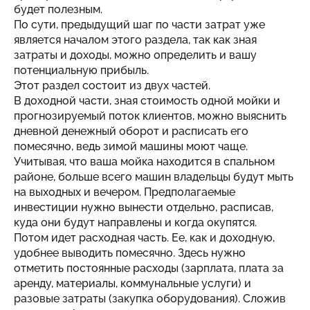
будет полезным.
По сути, предыдущий шаг по части затрат уже
является началом этого раздела, так как зная
затраты и доходы, можно определить и вашу
потенциальную прибыль.
Этот раздел состоит из двух частей.
В доходной части, зная стоимость одной мойки и
прогнозируемый поток клиентов, можно выяснить
дневной денежный оборот и расписать его
помесячно, ведь зимой машины моют чаще.
Учитывая, что ваша мойка находится в спальном
районе, больше всего машин владельцы будут мыть
на выходных и вечером. Предполагаемые
инвестиции нужно вынести отдельно, расписав,
куда они будут направлены и когда окупятся.
Потом идет расходная часть. Ее, как и доходную,
удобнее выводить помесячно. Здесь нужно
отметить постоянные расходы (зарплата, плата за
аренду, материалы, коммунальные услуги) и
разовые затраты (закупка оборудования). Сложив