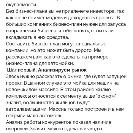
окупаемости.
Без бизнес-плана вы не привлечете инвестора, так
как он не поймет модель и доходность проекта. В
больших компаниях бизнес-план нужен для запуска
направлений бизнеса, чтобы понять, стоить ли
вкладывать в них средства.
Составить бизнес-план могут специальные
компании, но это может быть дорого. Мы
расскажем вам, как это сделать, на примере
бизнес-плана для автомойки.
Шаг первый. Анализируем рынок
Здесь нужно рассказать о рынке, где будет запущен
проект. В данном случае это мойка для машин на
новом жилом массиве. В этом районе жилые
комплексы относятся к сегменту выше "эконом",
значит, большинство жильцов будут
автовладельцами. Массив только построен и в нем
открыли мало автомоек.
Анализ работы конкурентов показал наличие
очередей. Значит, можно сделать вывод о