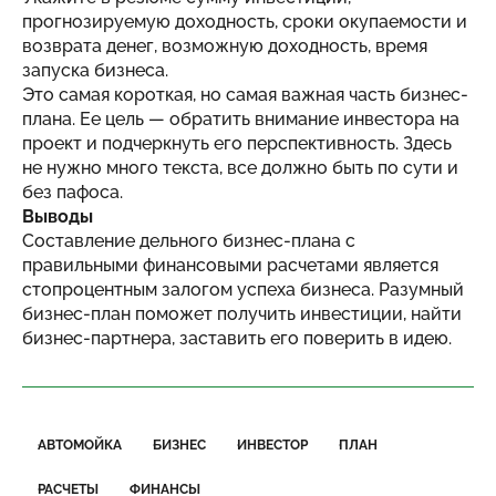
прогнозируемую доходность, сроки окупаемости и
возврата денег, возможную доходность, время
запуска бизнеса.
Это самая короткая, но самая важная часть бизнес-
плана. Ее цель — обратить внимание инвестора на
проект и подчеркнуть его перспективность. Здесь
не нужно много текста, все должно быть по сути и
без пафоса.
Выводы
Составление дельного бизнес-плана с
правильными финансовыми расчетами является
стопроцентным залогом успеха бизнеса. Разумный
бизнес-план поможет получить инвестиции, найти
бизнес-партнера, заставить его поверить в идею.
АВТОМОЙКА
БИЗНЕС
ИНВЕСТОР
ПЛАН
РАСЧЕТЫ
ФИНАНСЫ