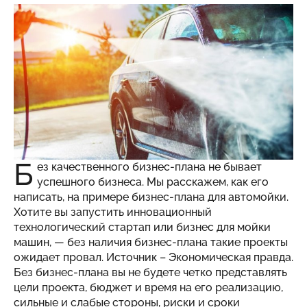
Б
ез качественного бизнес-плана не бывает
успешного бизнеса. Мы расскажем, как его
написать, на примере бизнес-плана для автомойки.
Хотите вы запустить инновационный
технологический стартап или бизнес для мойки
машин, — без наличия бизнес-плана такие проекты
ожидает провал. Источник –
Экономическая правда
.
Без бизнес-плана вы не будете четко представлять
цели проекта, бюджет и время на его реализацию,
сильные и слабые стороны, риски и сроки