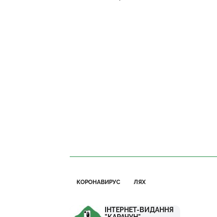
КОРОНАВИРУС
ЛЯХ
ІНТЕРНЕТ-ВИДАННЯ
"КАРАЧУН"