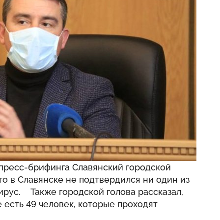
 пресс-брифинга Славянский городской
то в Славянске не подтвердился ни один из
ирус. Также городской голова рассказал,
 есть 49 человек, которые проходят