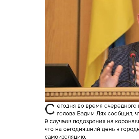
С
егодня во время очередного
голова Вадим Лях сообщил, ч
9 случаев подозрения на коронав
что на сегодняшний день в городе
самоизоляцию.