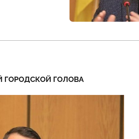
 ГОРОДСКОЙ ГОЛОВА