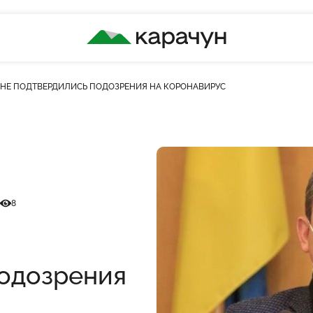
КАРАЧУН
 НЕ ПОДТВЕРДИЛИСЬ ПОДОЗРЕНИЯ НА КОРОНАВИРУС
Кількість переглядів
8
одозрения