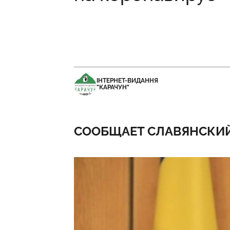
ІНТЕРНЕТ-ВИДАННЯ
"КАРАЧУН"
СООБЩАЕТ СЛАВЯНСКИЙ