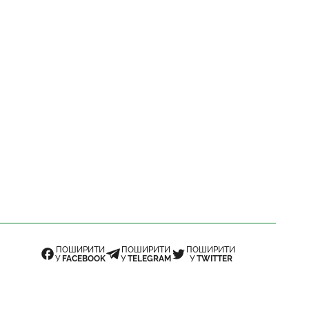
ПОШИРИТИ
ПОШИРИТИ
ПОШИРИТИ
У
FACEBOOK
У
TELEGRAM
У
TWITTER