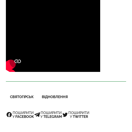
СВЯТОГІРСЬК
ВІДНОВЛЕННЯ
ПОШИРИТИ
ПОШИРИТИ
ПОШИРИТИ
У
FACEBOOK
У
TELEGRAM
У
TWITTER