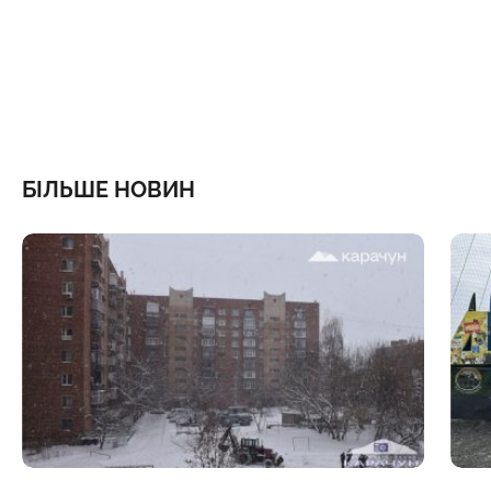
БІЛЬШЕ НОВИН