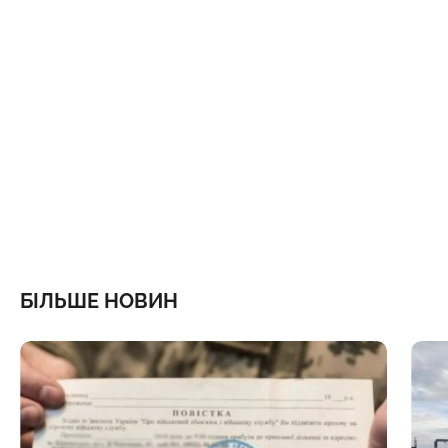
БІЛЬШЕ НОВИН