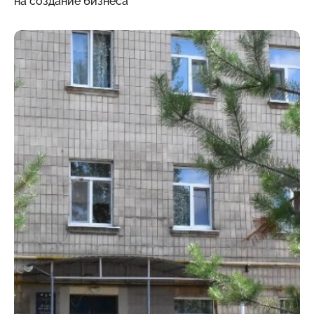
на создание бизнеса