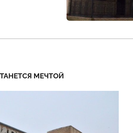
СТАНЕТСЯ МЕЧТОЙ