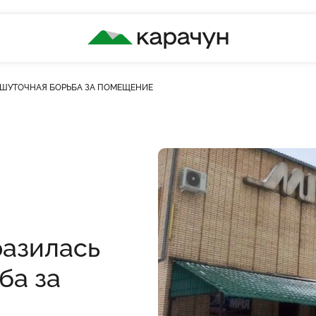
КАРАЧУН
ЕШУТОЧНАЯ БОРЬБА ЗА ПОМЕЩЕНИЕ
ів
разилась
ба за