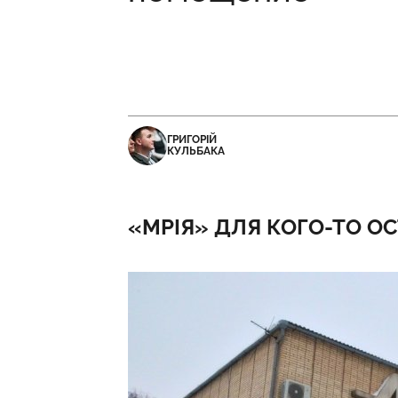
ГРИГОРІЙ
КУЛЬБАКА
«МРІЯ» ДЛЯ КОГО-ТО О