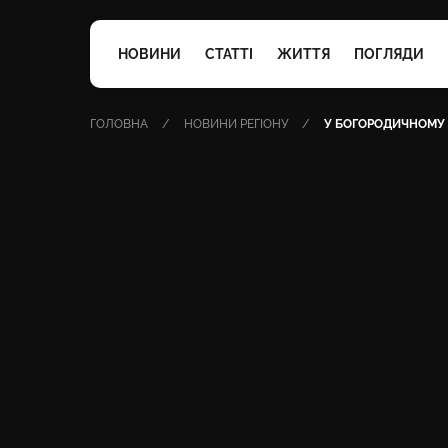
НОВИНИ
СТАТТІ
ЖИТТЯ
ПОГЛЯДИ
ГОЛОВНА
НОВИНИ РЕГІОНУ
У БОГОРОДИЧНОМУ 