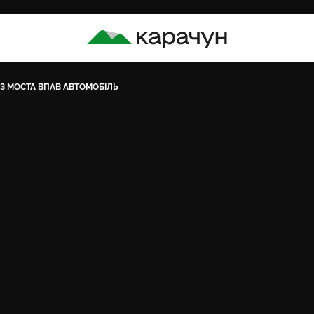
КАРАЧУН
З МОСТА ВПАВ АВТОМОБІЛЬ