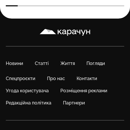
Карачун
Новини
Статті
Життя
Погляди
Спецпроєкти
Про нас
Контакти
Угода користувача
Розміщення реклами
Редакційна політика
Партнери