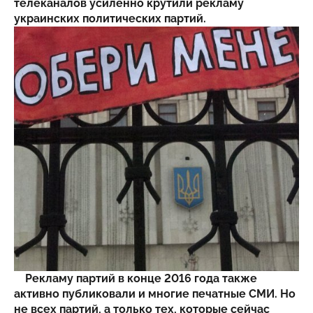
телеканалов усиленно крутили рекламу
украинских политических партий.
Рекламу партий в конце 2016 года также
активно публиковали и многие печатные СМИ. Но
не всех партий, а только тех, которые сейчас