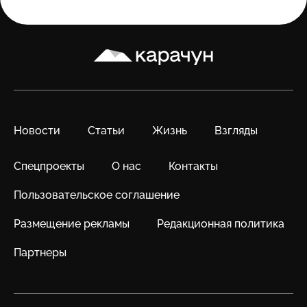
Карачун
Новости
Статьи
Жизнь
Взгляды
Спецпроекты
О нас
Контакты
Пользовательское соглашение
Размещение рекламы
Редакционная политика
Партнеры