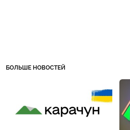
БОЛЬШЕ НОВОСТЕЙ