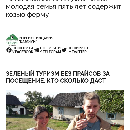
молодая семья пять лет содержит
козью ферму
ІНТЕРНЕТ-ВИДАННЯ
"КАРАЧУН"
ПОШИРИТИ
ПОШИРИТИ
ПОШИРИТИ
У
FACEBOOK
У
TELEGRAM
У
TWITTER
ЗЕЛЕНЫЙ ТУРИЗМ БЕЗ ПРАЙСОВ ЗА
ПОСЕЩЕНИЕ: КТО СКОЛЬКО ДАСТ