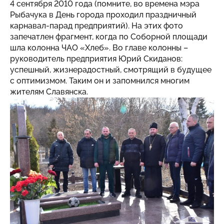
4 сентября 2010 года (помните, во времена мэра
Рыбачука в День города проходил праздничный
карнавал-парад предприятий). На этих фото
запечатлен фрагмент, когда по Соборной площади
шла колонна ЧАО «Хлеб». Во главе колонны –
руководитель предприятия Юрий Скиданов:
успешный, жизнерадостный, смотрящий в будущее
с оптимизмом. Таким он и запомнился многим
жителям Славянска.