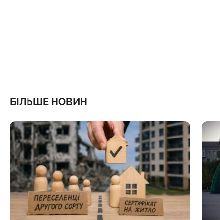
БІЛЬШЕ НОВИН