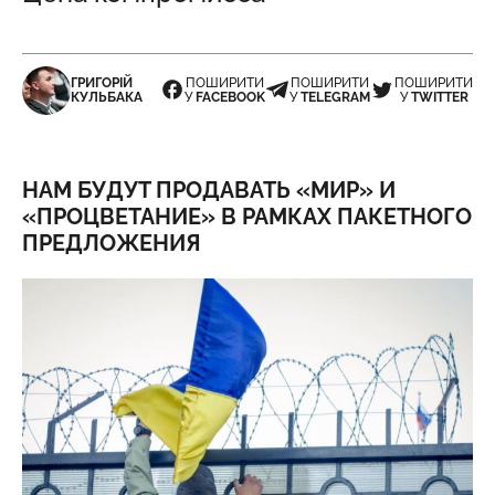
ГРИГОРІЙ
ПОШИРИТИ
ПОШИРИТИ
ПОШИРИТИ
КУЛЬБАКА
У
FACEBOOK
У
TELEGRAM
У
TWITTER
НАМ БУДУТ ПРОДАВАТЬ «МИР» И
«ПРОЦВЕТАНИЕ» В РАМКАХ ПАКЕТНОГО
ПРЕДЛОЖЕНИЯ