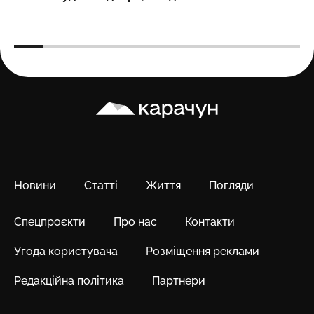
Карачун
Новини
Статті
Життя
Погляди
Спецпроєкти
Про нас
Контакти
Угода користувача
Розміщення реклами
Редакційна політика
Партнери