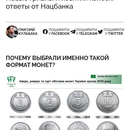
ответы от Нацбанка
ГРИГОРІЙ
ПОШИРИТИ
ПОШИРИТИ
ПОШИРИТИ
КУЛЬБАКА
У
FACEBOOK
У
TELEGRAM
У
TWITTER
ПОЧЕМУ ВЫБРАЛИ ИМЕННО ТАКОЙ
ФОРМАТ МОНЕТ?